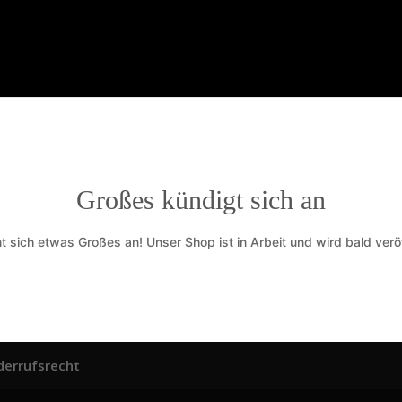
Großes kündigt sich an
t sich etwas Großes an! Unser Shop ist in Arbeit und wird bald veröf
derrufsrecht