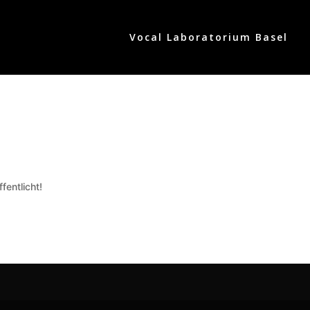
Vocal Laboratorium Basel
fentlicht!