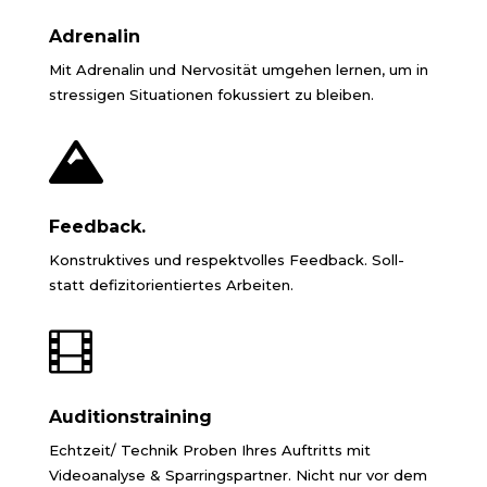
Adrenalin
Mit Adrenalin und Nervosität umgehen lernen, um in
stressigen Situationen fokussiert zu bleiben.

Feedback.
Konstruktives und respektvolles Feedback. Soll-
statt defizitorientiertes Arbeiten.

Auditionstraining
Echtzeit/ Technik Proben Ihres Auftritts mit
Videoanalyse & Sparringspartner. Nicht nur vor dem