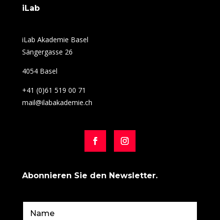
iLab
iLab Akademie Basel
Sängergasse 26
4054 Basel
+41 (0)61 519 00 71
mail@ilabakademie.ch
Abonnieren Sie den Newsletter.