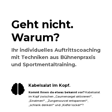
Geht nicht.
Warum?
Ihr individuelles Auftrittscoaching
mit Techniken aus Bühnenpraxis
und Sportmentaltraining.

Kabelsalat im Kopf.
Kommt Ihnen da etwas bekannt vor?
Kabelsalat
im Kopf zwischen „Gaumensegel aktivieren!“,
„Einatmen!“, „Zungenwurzel entspannen!“,
„schlank denken!“ und „Kiefer locker!“?