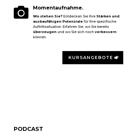

Momentaufnahme.
Wo stehen Sie?
Entdecken Sie Ihre
Stärken und
ausbaufähigen Potenziale
für Ihre spezifische
Auftrittssituation. Erfahren Sie, wo Sie bereits
überzeugen
und wo Sie sich noch
verbessern
können.
KURSANGEBOTE
PODCAST