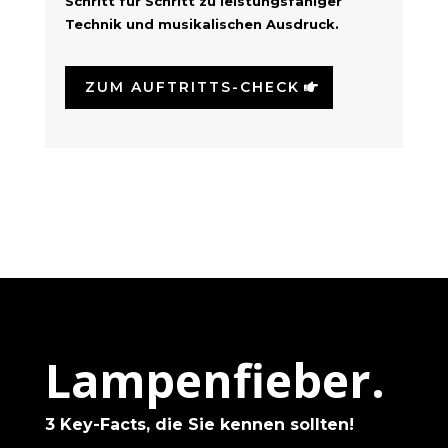
Schritt für Schritt zu leistungsfähiger
Technik und musikalischen Ausdruck.
ZUM AUFTRITTS-CHECK
Lampenfieber.
3 Key-Facts, die Sie kennen sollten!