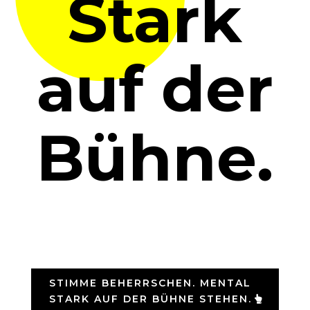
Stark
auf der
Bühne.
STIMME BEHERRSCHEN. MENTAL
STARK AUF DER BÜHNE STEHEN.