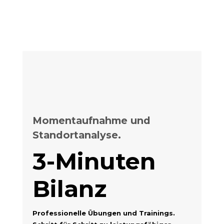
Momentaufnahme und
Standortanalyse.
3-Minuten
Bilanz
Professionelle Übungen und Trainings.