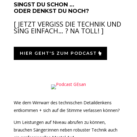
SINGST DU SCHON …
ODER DENKST DU NOCH?
[ JETZT VERGISS DIE TECHNIK UND
SING EINFACH… ? NA TOLL! ]
HIER GEHT'S ZUM PODCAST
Wie dem Wirrwarr des technischen Detaildenkens
entkommen + sich auf die Stimme verlassen können?
Um Leistungen auf Niveau abrufen zu können,
brauchen Sänger:innen neben robuster Technik auch