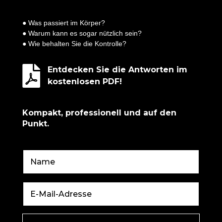
● Was passiert im Körper?
● Warum kann es sogar nützlich sein?
● Wie behalten Sie die Kontrolle?

Entdecken Sie die Antworten im
kostenlosen PDF!
Kompakt, professionell und auf den
Punkt.