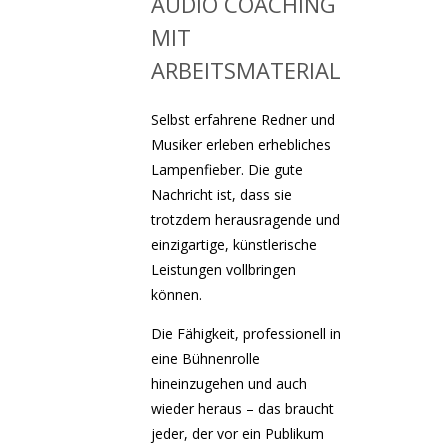
AUDIO COACHING
MIT
ARBEITSMATERIAL
Selbst erfahrene Redner und
Musiker erleben erhebliches
Lampenfieber. Die gute
Nachricht ist, dass sie
trotzdem herausragende und
einzigartige, künstlerische
Leistungen vollbringen
können.
Die Fähigkeit, professionell in
eine Bühnenrolle
hineinzugehen und auch
wieder heraus – das braucht
jeder, der vor ein Publikum