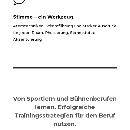
Stimme – ein Werkzeug.
Atemtechniken, Stimmführung und starker Ausdruck
für jeden Raum. Phrasierung, Stimmstütze,
Akzentuierung.
Von Sportlern und Bühnenberufen
lernen. Erfolgreiche
Trainingsstrategien für den Beruf
nutzen.