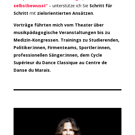
selbstbewusst“
– unterstütze ich Sie
Schritt für
Schritt
mit
zielorientierten Ansätzen
.
Vorträge führten mich vom Theater über
musikpädagogische Veranstaltungen bis zu
Medizin-Kongressen. Trainings zu Studierenden,
Politiker:innen, Firmenteams, Sportler:innen,
professionellen Sänger:innen, dem Cycle
Supérieur du Dance Classique au Centre de
Danse du Marais.