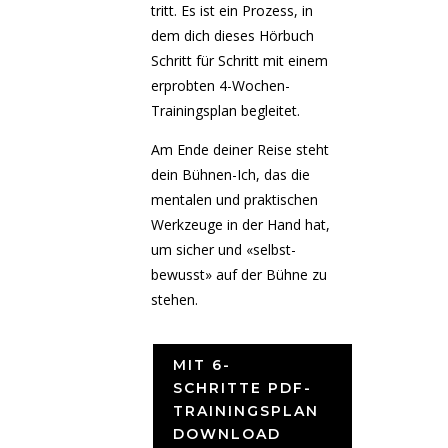
tritt. Es ist ein Prozess, in
dem dich dieses Hörbuch
Schritt für Schritt mit einem
erprobten 4-Wochen-
Trainingsplan begleitet.
Am Ende deiner Reise steht
dein Bühnen-Ich, das die
mentalen und praktischen
Werkzeuge in der Hand hat,
um sicher und «selbst-
bewusst» auf der Bühne zu
stehen.
MIT 6-
SCHRITTE PDF-
TRAININGSPLAN
DOWNLOAD