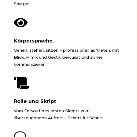
Spiegel.

Körpersprache.
Gehen, stehen, sitzen – professionell auftreten, mit
Blick, Mimik und Gestik bewusst und sicher
kommunizieren.

Rolle und Skript
Vom Entwurf des ersten Skripts zum
überzeugenden Auftritt – Schritt für Schritt.
v