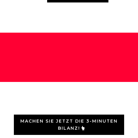
MACHEN SIE JETZT DIE 3-MINUTEN
BILANZ!