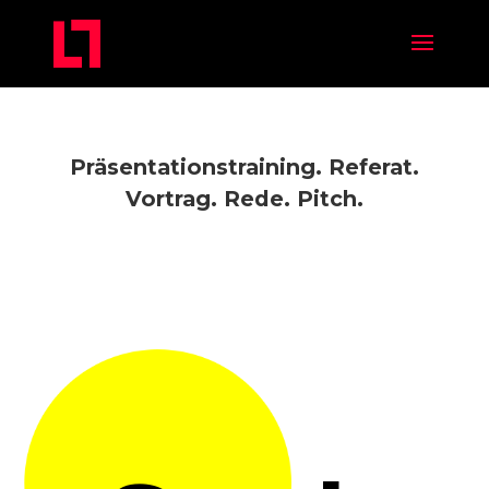
Präsentationstraining. Referat.
Vortrag. Rede. Pitch.