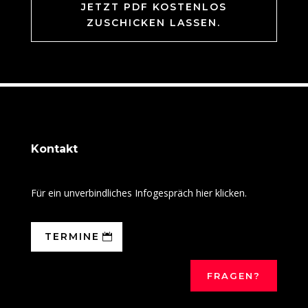
JETZT PDF KOSTENLOS
ZUSCHICKEN LASSEN.
Kontakt
Für ein unverbindliches Infogespräch hier klicken.
TERMINE
FRAGEN?